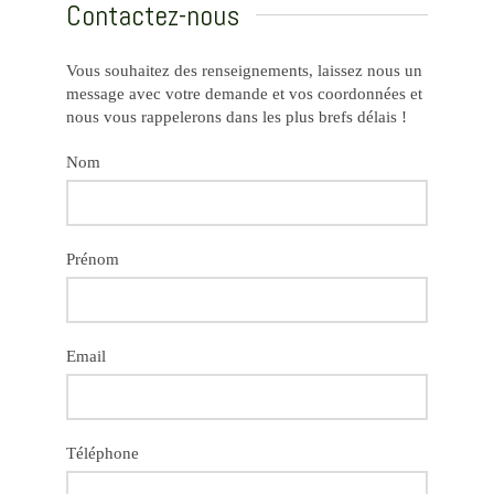
Contactez-nous
Vous souhaitez des renseignements, laissez nous un
message avec votre demande et vos coordonnées et
nous vous rappelerons dans les plus brefs délais !
Nom
Prénom
Email
Téléphone