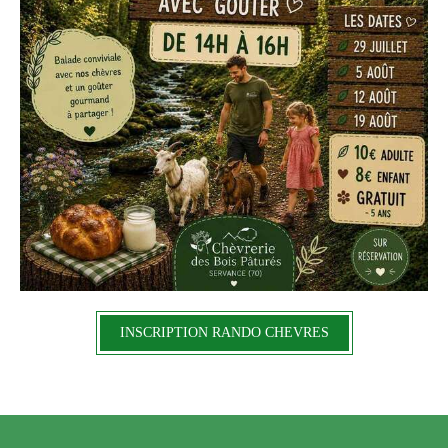
INSCRIPTION RANDO CHEVRES