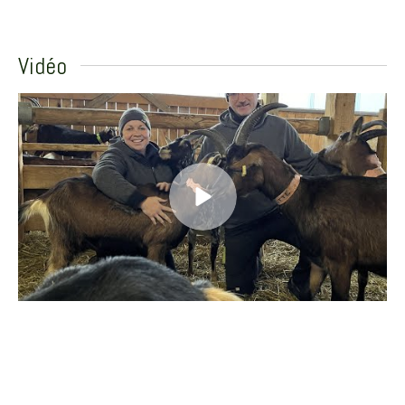
Vidéo