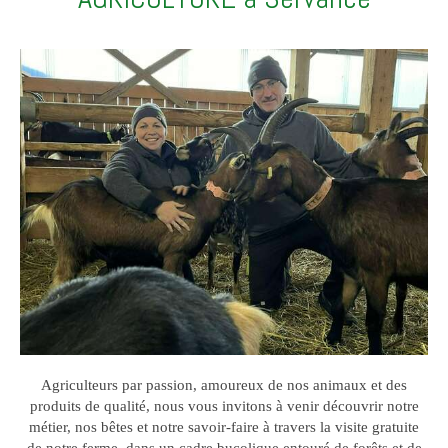
Agriculteurs par passion, amoureux de nos animaux et des
produits de qualité, nous vous invitons à venir découvrir notre
métier, nos bêtes et notre savoir-faire à travers la visite gratuite