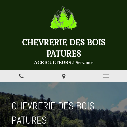
CHEVRERIE DES BOIS
PATURES
AGRICULTEURS à Servance
CHEVRERIE DES BOIS
PATURES