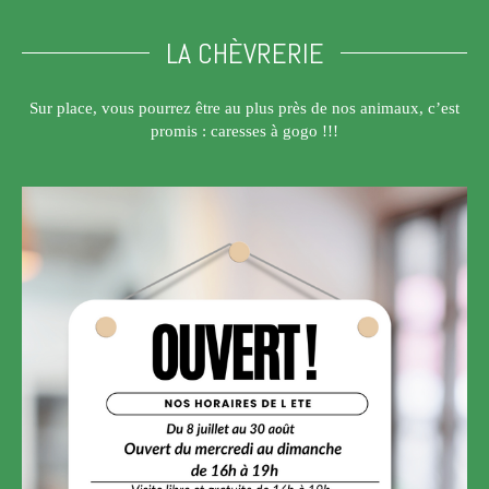
LA CHÈVRERIE
Sur place, vous pourrez être au plus près de nos animaux, c’est
promis : caresses à gogo !!!